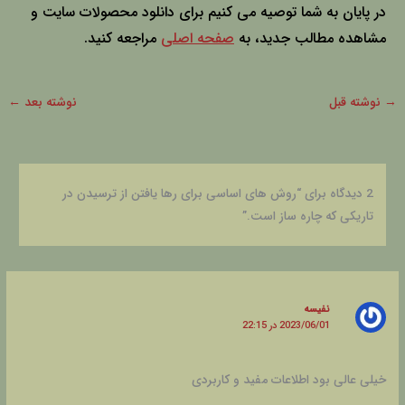
در پایان به شما توصیه می کنیم برای دانلود محصولات سایت و
مشاهده مطالب جدید، به
صفحه اصلی
مراجعه کنید.
→
نوشته قبل
نوشته بعد
←
2 دیدگاه برای “روش های اساسی برای رها یافتن از ترسیدن در
تاریکی که چاره ساز است.”
نفیسه
2023/06/01 در 22:15
خیلی عالی بود اطلاعات مفید و کاربردی