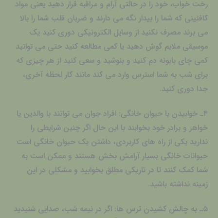
رخت خواب، خود را در حالتی آرام و مراقبه قرار دهید یعنی مواد
کافئینی که شما را بیدار نگه می دارند و ضربان قلب شما را بالا
می برند مصرف نکنید از وسایل الکترونیکی دوری کنید یک
موسیقی ملایم گوش دهید یا کمی مطالعه کنید حتی می توانید
کمی چای بابونه دم کنید و بنوشید و سعی کنید از هر چیزی که
برای شب به شما استرس وارد می کند مانند کار لحظه آخری،
جدا دوری کنید.
۴ـ خوابیدن با حیوان خانگی: افراد جوان می توانند با والدین یا
خواهر و برادر خود بخوابند با این حال اگر چنین شرایطی را
ندارید یکی از راه های کاربردی، داشتن یک حیوان خانگی است
حیوانات خانگی بسیار آرامش بخش هستند و ممکن است به
شما کمک کنند تا در تاریکی مطلق بخوابید و مشکلی در این
زمینه نداشته باشید.
۵ـ به چالش کشیدن ترس ها: اگر در نیمه شب، صدایی شنیدید