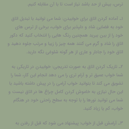
ترس، بیش از حد باشد نیاز است تا با آن مقابله کنیم.
۱ـ آماده کردن اتاق برای خوابیدن: شما می توانید با تبدیل اتاق
خود به فضایی شاد و دلپذیر برای خواب، برخی از ترس های
خود را از بین ببرید همچنین رنگ هایی را انتخاب کنید که دکور
اتاق را شاد و گرم می کنند همه چیز را زیبا و مرتب جلوه دهید و
اتاق خود را جادار و عاری از هر گونه شلوغی نگه دارید.
۲ـ تاریک کردن اتاق به صورت تدریجی: خوابیدن در تاریکی به
شما خواب عمیق تر و آرام تری را می دهد انجام این کار، شما را
تشویق می کند تا بتوانید خواب آرامی را در پیش داشته باشید با
این حال نیازی به خاموش کردن کامل چراغ ها در اتاق نیست و
شما می توانید نورها را با توجه به سطح راحتی خود در هنگام
خواب، کم یا زیاد کنید.
۳ـ آرامش قبل از خواب: پیشنهاد می شود که قبل از رفتن به