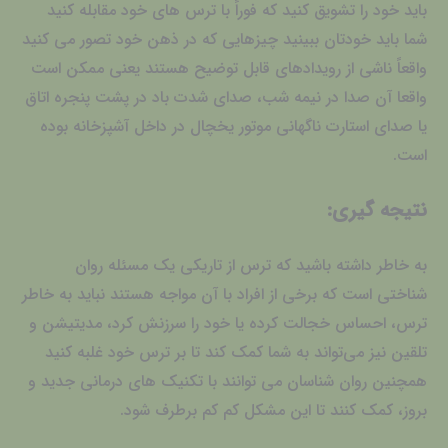
باید خود را تشویق کنید که فوراً با ترس های خود مقابله کنید
شما باید خودتان ببینید چیزهایی که در ذهن خود تصور می کنید
واقعاً ناشی از رویدادهای قابل توضیح هستند یعنی ممکن است
واقعا آن صدا در نیمه شب، صدای شدت باد در پشت پنجره اتاق
یا صدای استارت ناگهانی موتور یخچال در داخل آشپزخانه بوده
است.
نتیجه گیری:
به خاطر داشته باشید که ترس از تاریکی یک مسئله روان
شناختی است که برخی از افراد با آن مواجه هستند نباید به خاطر
ترس، احساس خجالت کرده یا خود را سرزنش کرد، مدیتیشن و
تلقین نیز می‌تواند به شما کمک کند تا بر ترس خود غلبه کنید
همچنین روان شناسان می توانند با تکنیک های درمانی جدید و
بروز، کمک کنند تا این مشکل کم کم برطرف شود.