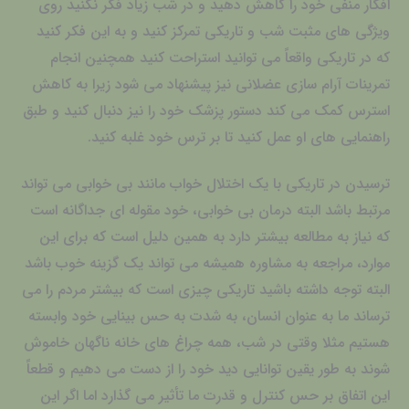
افکار منفی خود را کاهش دهید و در شب زیاد فکر نکنید روی
ویژگی های مثبت شب و تاریکی تمرکز کنید و به این فکر کنید
که در تاریکی واقعاً می توانید استراحت کنید همچنین انجام
تمرینات آرام سازی عضلانی نیز پیشنهاد می شود زیرا به کاهش
استرس کمک می کند دستور پزشک خود را نیز دنبال کنید و طبق
راهنمایی های او عمل کنید تا بر ترس خود غلبه کنید.
ترسیدن در تاریکی با یک اختلال خواب مانند بی خوابی می تواند
مرتبط باشد البته درمان بی خوابی، خود مقوله ای جداگانه است
که نیاز به مطالعه بیشتر دارد به همین دلیل است که برای این
موارد، مراجعه به مشاوره همیشه می تواند یک گزینه خوب باشد
البته توجه داشته باشید تاریکی چیزی است که بیشتر مردم را می
ترساند ما به عنوان انسان، به شدت به حس بینایی خود وابسته
هستیم مثلا وقتی در شب، همه چراغ های خانه ناگهان خاموش
شوند به طور یقین توانایی دید خود را از دست می دهیم و قطعاً
این اتفاق بر حس کنترل و قدرت ما تأثیر می گذارد اما اگر این