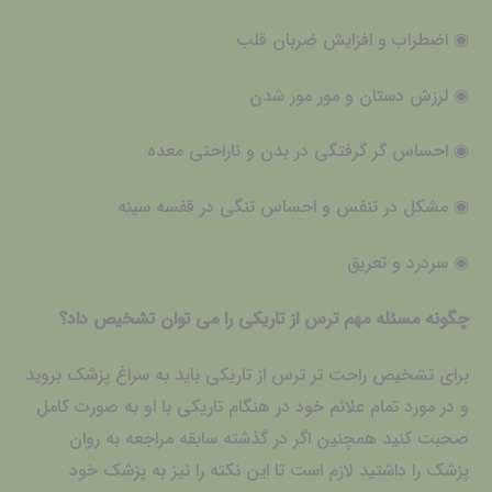
◉ اضطراب و افزایش ضربان قلب
◉ لرزش دستان و مور مور شدن
◉ احساس گر گرفتگی در بدن و ناراحتی معده
◉ مشکل در تنفس و احساس تنگی در قفسه سینه
◉ سردرد و تعریق
چگونه مسئله مهم ترس از تاریکی را می توان تشخیص داد؟
برای تشخیص راحت تر ترس از تاریکی باید به سراغ پزشک بروید
و در مورد تمام علائم خود در هنگام تاریکی با او به صورت کامل
صحبت کنید همچنین اگر در گذشته سابقه مراجعه به روان
پزشک را داشتید لازم است تا این نکته را نیز به پزشک خود