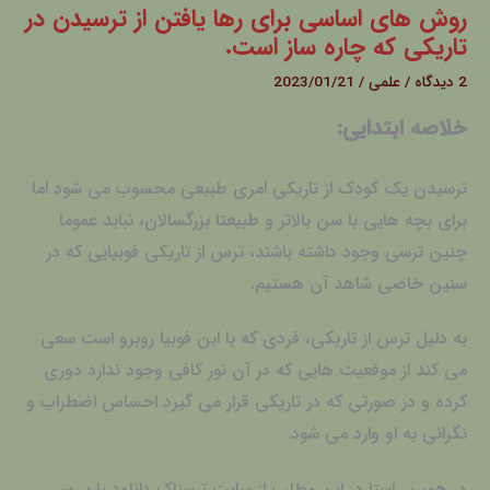
روش های اساسی برای رها یافتن از ترسیدن در
تاریکی که چاره ساز است.
2 دیدگاه
/
علمی
/
2023/01/21
خلاصه ابتدایی:
ترسیدن یک کودک از تاریکی امری طبیعی محسوب می شود اما
برای بچه هایی با سن بالاتر و طبیعتا بزرگسالان، نباید عموما
چنین ترسی وجود داشته باشند، ترس از تاریکی فوبیایی که در
سنین خاصی شاهد آن هستیم.
به دلیل ترس از تاریکی، فردی که با این فوبیا روبرو است سعی
می کند از موقعیت هایی که در آن نور کافی وجود ندارد دوری
کرده و در صورتی که در تاریکی قرار می گیرد احساس اضطراب و
نگرانی به او وارد می شود.
در همین راستا در این مطلب از سایت ترسناک دانلود با بررسی