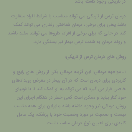
در تاریکی وجود داشته باشد.
درمان ترس از تاریکی می تواند متناسب با شرایط افراد متفاوت
باشد یعنی برای برخی، درمان شناختی رفتاری می تواند کمک
کند در حالی که برای برخی از افراد، داروها می توانند مفید باشند
و روند درمان به شدت ترس بیمار نیز بستگی دارد.
روش های درمان ترس از تاریکی:
۱ـ مواجهه درمانی: این گزینه درمانی یکی از روش های رایج و
کاربردی برای درمان است که در آن بیمار در معرض رویدادهای
خاصی قرار می گیرد که می تواند به او کمک کند تا با فوبیای
خود کنار بیاید و ممکن است کمی خطر در هنگام اجرای این
روش درمانی نیز وجود داشته باشد بنابراین برای همه مناسب
نیست و صحبت در مورد وضعیت خود با پزشک، یک عامل
کلیدی برای تعیین نوع درمان مناسب است.