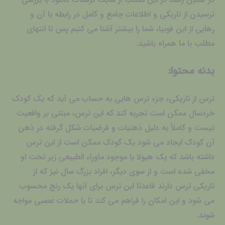
ترسیدن از تاریکی و اطلاعات جامع و کامل در رابطه با آن و
رهایی از این فوبیا، شما را بیشتر آشنا می کنیم پس تا انتهای
مطلب با ما همراه باشید.
بدنه محتوا:
ترس از تاریکی، جزء ترس هایی به حساب می آید که یک کودک
خردسال ممکن است تجربه کند که این ترس، مبتنی بر واقعیت
نیست و کاملاً به دلیل ذهنیات و فرضیات شکل گرفته در ذهن
آن کودک ایجاد می شود یک کودک ممکن است از این ترس
داشته باشد که یک هیولا یا موجود ماوراء الطبیعی زیر تخت او
مخفی شده است و از سوی دیگر، افراد بزرگ سال نیز که از
تاریکی ترس دارند قاعدتا این ترس برای آنها یک رنج محسوب
می شود و این امکان را فراهم می کند تا با حملات عصبی مواجه
شوند.