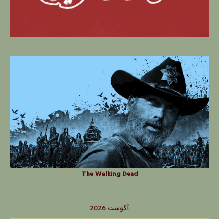
The Walking Dead
آگوست 2026