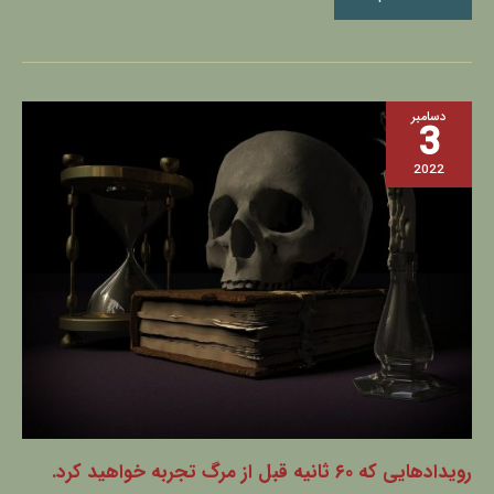
رویدادهایی
دسامبر
3
که
۶۰
2022
ثانیه
قبل
از
مرگ
تجربه
خواهید
کرد.
رویدادهایی که ۶۰ ثانیه قبل از مرگ تجربه خواهید کرد.