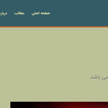
صفحه اصلی
مطالب
درباره
می باشد.