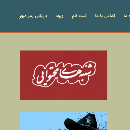
 ما
تماس با ما
ثبت نام
ورود
بازیابی رمز عبور