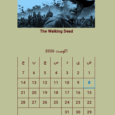
The Walking Dead
آگوست 2026
ش
ی
د
س
چ
پ
ج
7
6
5
4
3
2
1
14
13
12
11
10
9
8
21
20
19
18
17
16
15
28
27
26
25
24
23
22
31
30
29