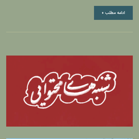
ادامه مطلب »